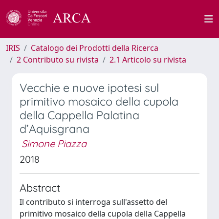
IRIS
Catalogo dei Prodotti della Ricerca
2 Contributo su rivista
2.1 Articolo su rivista
Vecchie e nuove ipotesi sul
primitivo mosaico della cupola
della Cappella Palatina
d’Aquisgrana
Simone Piazza
2018
Abstract
Il contributo si interroga sull'assetto del
primitivo mosaico della cupola della Cappella