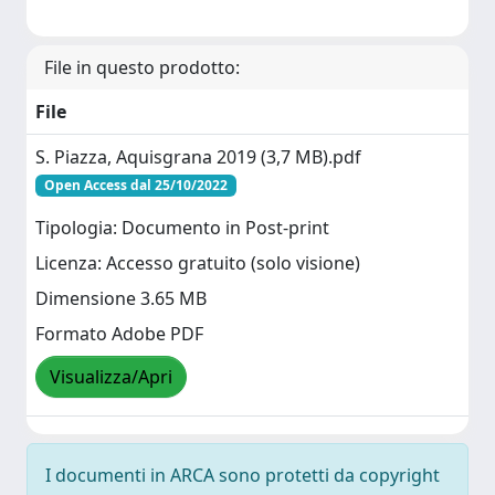
File in questo prodotto:
File
S. Piazza, Aquisgrana 2019 (3,7 MB).pdf
Open Access dal 25/10/2022
Tipologia: Documento in Post-print
Licenza: Accesso gratuito (solo visione)
Dimensione 3.65 MB
Formato Adobe PDF
Visualizza/Apri
I documenti in ARCA sono protetti da copyright