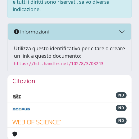
e tutti i diritti sono riservati, salvo diversa
indicazione.
Informazioni
Utilizza questo identificativo per citare o creare
un link a questo documento:
https://hdl.handle.net/10278/3703243
Citazioni
ND
ND
ND