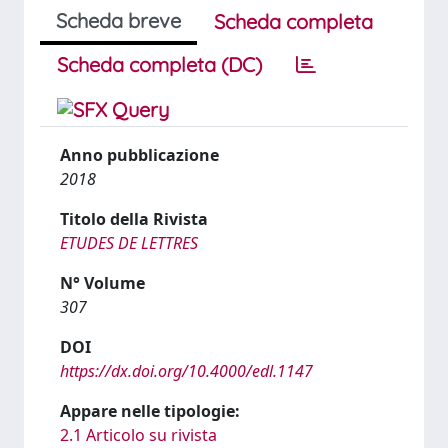
Scheda breve
Scheda completa
Scheda completa (DC)
Anno pubblicazione
2018
Titolo della Rivista
ETUDES DE LETTRES
N° Volume
307
DOI
https://dx.doi.org/10.4000/edl.1147
Appare nelle tipologie:
2.1 Articolo su rivista