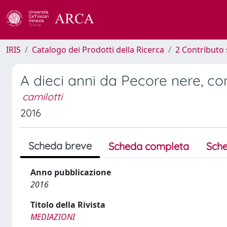
IRIS
Catalogo dei Prodotti della Ricerca
2 Contributo 
A dieci anni da Pecore nere, con
camilotti
2016
Scheda breve
Scheda completa
Sche
Anno pubblicazione
2016
Titolo della Rivista
MEDIAZIONI