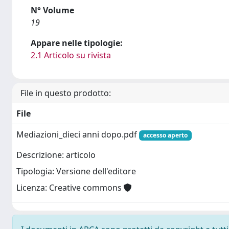
N° Volume
19
Appare nelle tipologie:
2.1 Articolo su rivista
File in questo prodotto:
File
Mediazioni_dieci anni dopo.pdf
accesso aperto
Descrizione: articolo
Tipologia: Versione dell'editore
Licenza: Creative commons