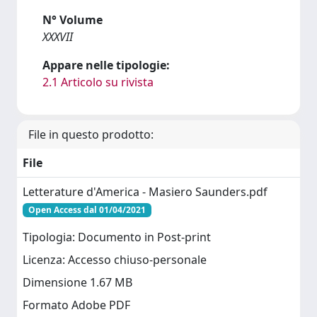
N° Volume
XXXVII
Appare nelle tipologie:
2.1 Articolo su rivista
File in questo prodotto:
File
Letterature d'America - Masiero Saunders.pdf
Open Access dal 01/04/2021
Tipologia: Documento in Post-print
Licenza: Accesso chiuso-personale
Dimensione 1.67 MB
Formato Adobe PDF