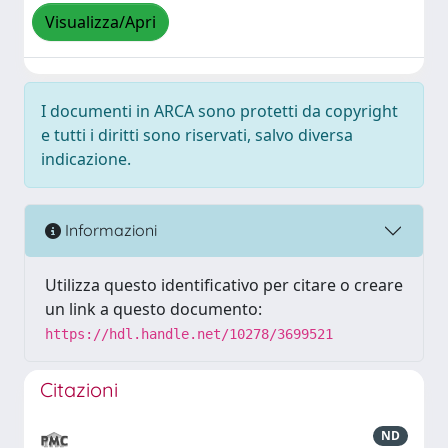
Visualizza/Apri
I documenti in ARCA sono protetti da copyright
e tutti i diritti sono riservati, salvo diversa
indicazione.
Informazioni
Utilizza questo identificativo per citare o creare
un link a questo documento:
https://hdl.handle.net/10278/3699521
Citazioni
ND