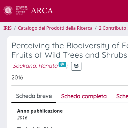
IRIS
Catalogo dei Prodotti della Ricerca
2 Contributo 
Perceiving the Biodiversity of 
Fruits of Wild Trees and Shrub
Soukand, Renata
;
2016
Scheda breve
Scheda completa
Sche
Anno pubblicazione
2016