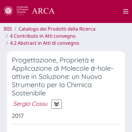
IRIS
Catalogo dei Prodotti della Ricerca
4 Contributo in Atti convegno
4.2 Abstract in Atti di convegno
Progettazione, Proprietà e
Applicazione di Molecole σ-hole-
attive in Soluzione: un Nuovo
Strumento per la Chimica
Sostenibile
Sergio Cossu
2017