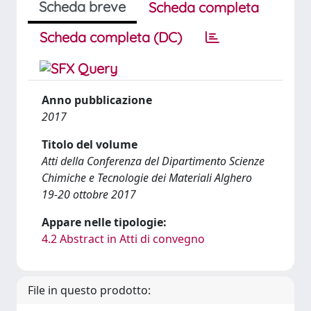
Scheda breve
Scheda completa
Scheda completa (DC)
Anno pubblicazione
2017
Titolo del volume
Atti della Conferenza del Dipartimento Scienze
Chimiche e Tecnologie dei Materiali Alghero
19-20 ottobre 2017
Appare nelle tipologie:
4.2 Abstract in Atti di convegno
File in questo prodotto: