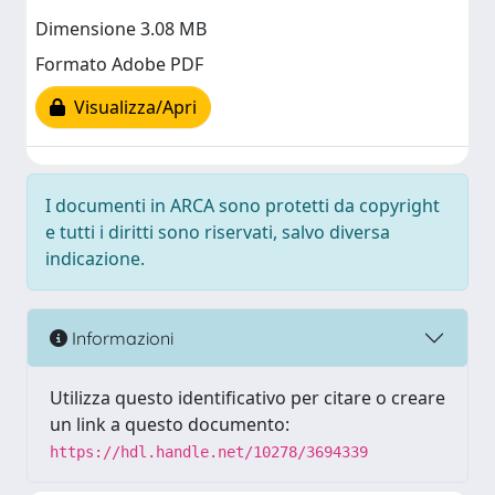
Dimensione 3.08 MB
Formato Adobe PDF
Visualizza/Apri
I documenti in ARCA sono protetti da copyright
e tutti i diritti sono riservati, salvo diversa
indicazione.
Informazioni
Utilizza questo identificativo per citare o creare
un link a questo documento:
https://hdl.handle.net/10278/3694339