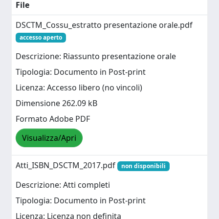
File
DSCTM_Cossu_estratto presentazione orale.pdf
accesso aperto
Descrizione: Riassunto presentazione orale
Tipologia: Documento in Post-print
Licenza: Accesso libero (no vincoli)
Dimensione 262.09 kB
Formato Adobe PDF
Visualizza/Apri
Atti_ISBN_DSCTM_2017.pdf
non disponibili
Descrizione: Atti completi
Tipologia: Documento in Post-print
Licenza: Licenza non definita