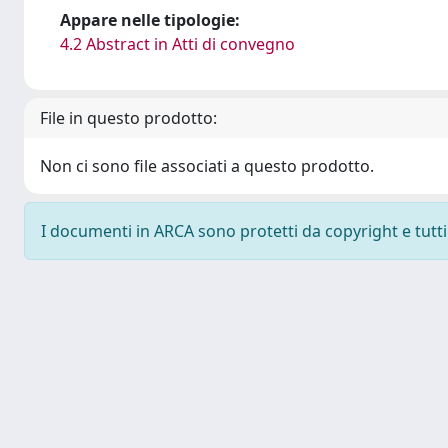
Appare nelle tipologie:
4.2 Abstract in Atti di convegno
File in questo prodotto:
Non ci sono file associati a questo prodotto.
I documenti in ARCA sono protetti da copyright e tutti i