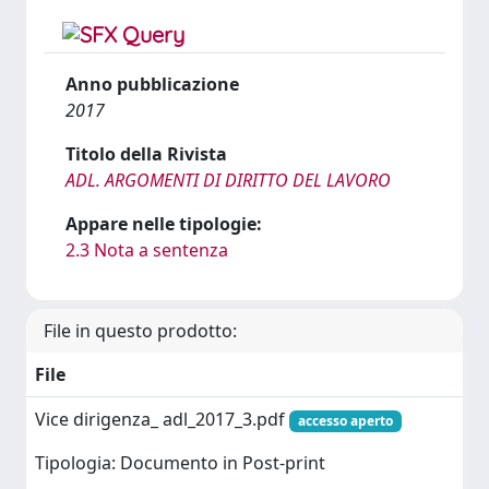
Anno pubblicazione
2017
Titolo della Rivista
ADL. ARGOMENTI DI DIRITTO DEL LAVORO
Appare nelle tipologie:
2.3 Nota a sentenza
File in questo prodotto:
File
Vice dirigenza_ adl_2017_3.pdf
accesso aperto
Tipologia: Documento in Post-print