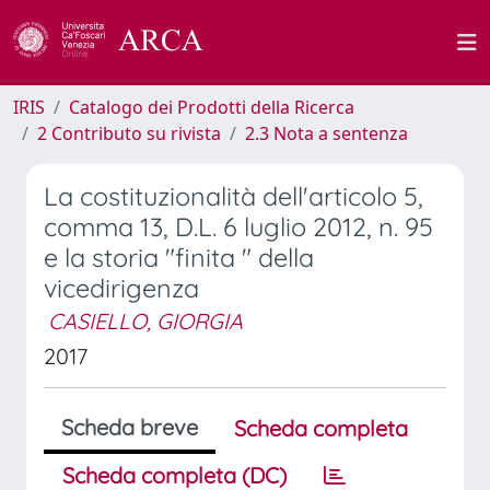
IRIS
Catalogo dei Prodotti della Ricerca
2 Contributo su rivista
2.3 Nota a sentenza
La costituzionalità dell'articolo 5,
comma 13, D.L. 6 luglio 2012, n. 95
e la storia "finita " della
vicedirigenza
CASIELLO, GIORGIA
2017
Scheda breve
Scheda completa
Scheda completa (DC)