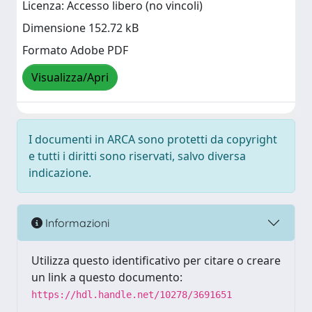
Licenza: Accesso libero (no vincoli)
Dimensione 152.72 kB
Formato Adobe PDF
Visualizza/Apri
I documenti in ARCA sono protetti da copyright
e tutti i diritti sono riservati, salvo diversa
indicazione.
Informazioni
Utilizza questo identificativo per citare o creare
un link a questo documento:
https://hdl.handle.net/10278/3691651