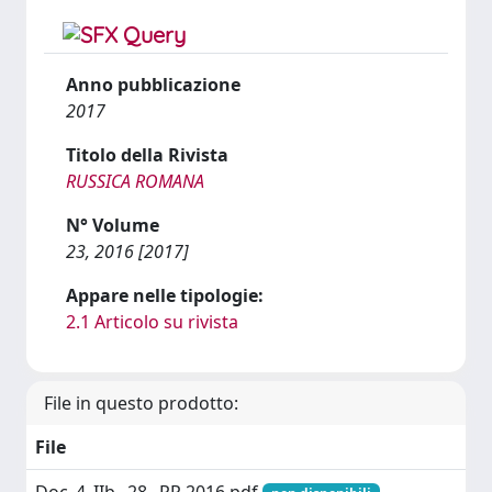
Anno pubblicazione
2017
Titolo della Rivista
RUSSICA ROMANA
N° Volume
23, 2016 [2017]
Appare nelle tipologie:
2.1 Articolo su rivista
File in questo prodotto:
File