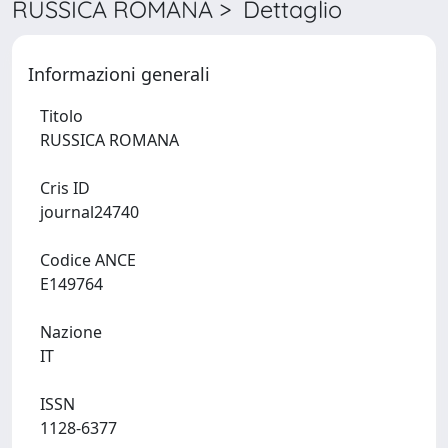
RUSSICA ROMANA > Dettaglio
Informazioni generali
Titolo
RUSSICA ROMANA
Cris ID
journal24740
Codice ANCE
E149764
Nazione
IT
ISSN
1128-6377