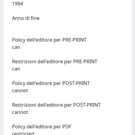
1994
Anno di fine
Policy dell'editore per PRE-PRINT
can
Restrizioni dell'editore per PRE-PRINT
can
Policy dell'editore per POST-PRINT
cannot
Restrizioni dell'editore per POST-PRINT
cannot
Policy dell'editore per PDF
restricted