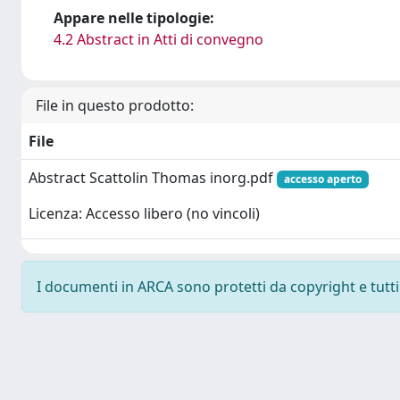
Appare nelle tipologie:
4.2 Abstract in Atti di convegno
File in questo prodotto:
File
Abstract Scattolin Thomas inorg.pdf
accesso aperto
Licenza: Accesso libero (no vincoli)
I documenti in ARCA sono protetti da copyright e tutti i