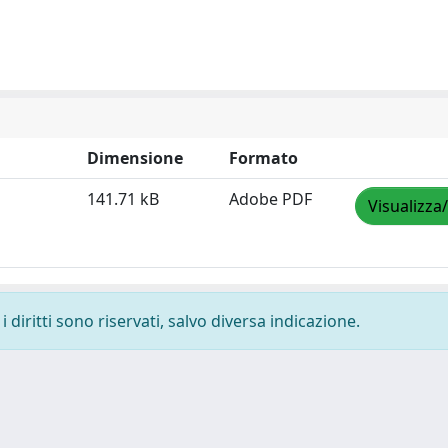
Dimensione
Formato
141.71 kB
Adobe PDF
Visualizza
 diritti sono riservati, salvo diversa indicazione.