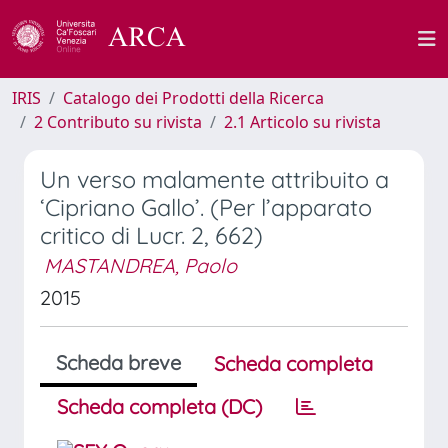
IRIS
Catalogo dei Prodotti della Ricerca
2 Contributo su rivista
2.1 Articolo su rivista
Un verso malamente attribuito a
‘Cipriano Gallo’. (Per l’apparato
critico di Lucr. 2, 662)
MASTANDREA, Paolo
2015
Scheda breve
Scheda completa
Scheda completa (DC)