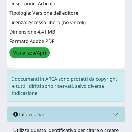
Descrizione: Articolo
Tipologia: Versione dell'editore
Licenza: Accesso libero (no vincoli)
Dimensione 4.41 MB
Formato Adobe PDF
Visualizza/Apri
I documenti in ARCA sono protetti da copyright
e tutti i diritti sono riservati, salvo diversa
indicazione.
Informazioni
Utilizza questo identificativo per citare o creare