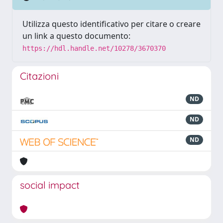
Utilizza questo identificativo per citare o creare
un link a questo documento:
https://hdl.handle.net/10278/3670370
Citazioni
ND
ND
ND
social impact