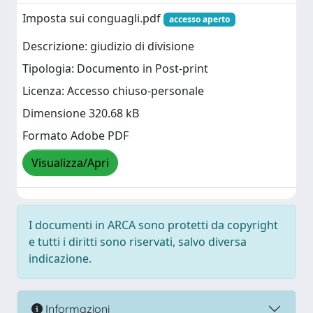
Imposta sui conguagli.pdf
accesso aperto
Descrizione: giudizio di divisione
Tipologia: Documento in Post-print
Licenza: Accesso chiuso-personale
Dimensione 320.68 kB
Formato Adobe PDF
Visualizza/Apri
I documenti in ARCA sono protetti da copyright
e tutti i diritti sono riservati, salvo diversa
indicazione.
Informazioni