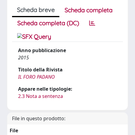
Scheda breve
Scheda completa
Scheda completa (DC)
Anno pubblicazione
2015
Titolo della Rivista
IL FORO PADANO
Appare nelle tipologie:
2.3 Nota a sentenza
File in questo prodotto:
File