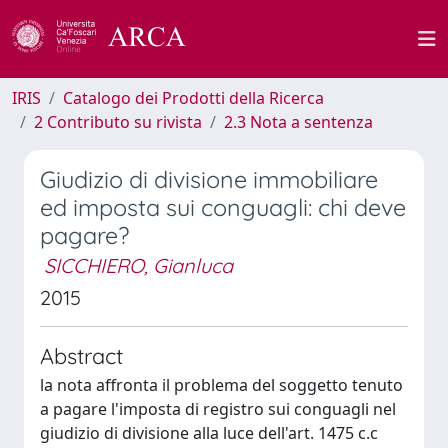
IRIS
Catalogo dei Prodotti della Ricerca
2 Contributo su rivista
2.3 Nota a sentenza
Giudizio di divisione immobiliare
ed imposta sui conguagli: chi deve
pagare?
SICCHIERO, Gianluca
2015
Abstract
la nota affronta il problema del soggetto tenuto
a pagare l'imposta di registro sui conguagli nel
giudizio di divisione alla luce dell'art. 1475 c.c