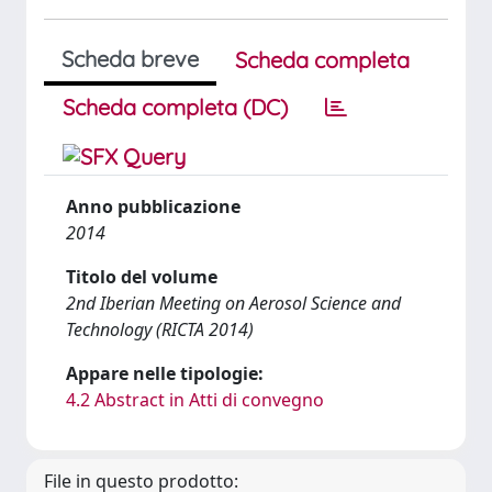
Scheda breve
Scheda completa
Scheda completa (DC)
Anno pubblicazione
2014
Titolo del volume
2nd Iberian Meeting on Aerosol Science and
Technology (RICTA 2014)
Appare nelle tipologie:
4.2 Abstract in Atti di convegno
File in questo prodotto: