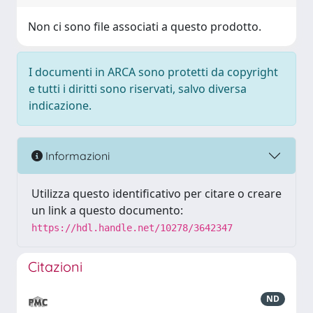
Non ci sono file associati a questo prodotto.
I documenti in ARCA sono protetti da copyright
e tutti i diritti sono riservati, salvo diversa
indicazione.
Informazioni
Utilizza questo identificativo per citare o creare
un link a questo documento:
https://hdl.handle.net/10278/3642347
Citazioni
ND