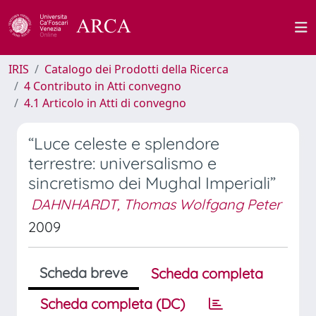
IRIS
Catalogo dei Prodotti della Ricerca
4 Contributo in Atti convegno
4.1 Articolo in Atti di convegno
“Luce celeste e splendore
terrestre: universalismo e
sincretismo dei Mughal Imperiali”
DAHNHARDT, Thomas Wolfgang Peter
2009
Scheda breve
Scheda completa
Scheda completa (DC)