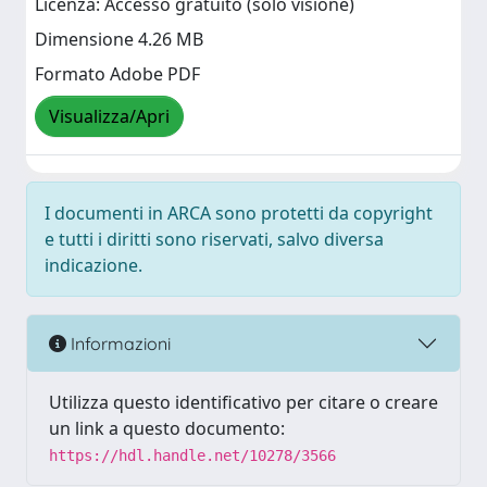
Licenza: Accesso gratuito (solo visione)
Dimensione 4.26 MB
Formato Adobe PDF
Visualizza/Apri
I documenti in ARCA sono protetti da copyright
e tutti i diritti sono riservati, salvo diversa
indicazione.
Informazioni
Utilizza questo identificativo per citare o creare
un link a questo documento:
https://hdl.handle.net/10278/3566