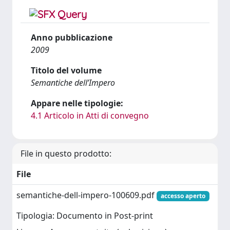
Anno pubblicazione
2009
Titolo del volume
Semantiche dell’Impero
Appare nelle tipologie:
4.1 Articolo in Atti di convegno
File in questo prodotto:
File
semantiche-dell-impero-100609.pdf
accesso aperto
Tipologia: Documento in Post-print