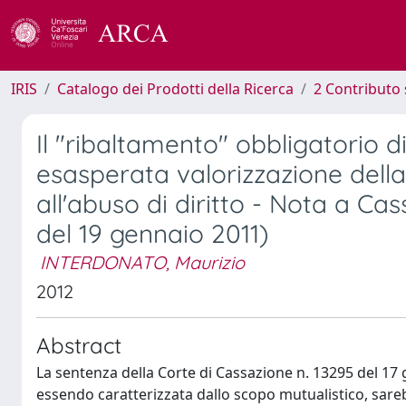
IRIS
Catalogo dei Prodotti della Ricerca
2 Contributo 
Il "ribaltamento" obbligatorio di
esasperata valorizzazione della
all'abuso di diritto - Nota a Cass.
del 19 gennaio 2011)
INTERDONATO, Maurizio
2012
Abstract
La sentenza della Corte di Cassazione n. 13295 del 17 
essendo caratterizzata dallo scopo mutualistico, sareb