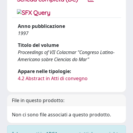
Anno pubblicazione
1997
Titolo del volume
Proceedings of VII Colacmar "Congreso Latino-
Americano sobre Ciencias do Mar"
Appare nelle tipologie:
4.2 Abstract in Atti di convegno
File in questo prodotto:
Non ci sono file associati a questo prodotto.