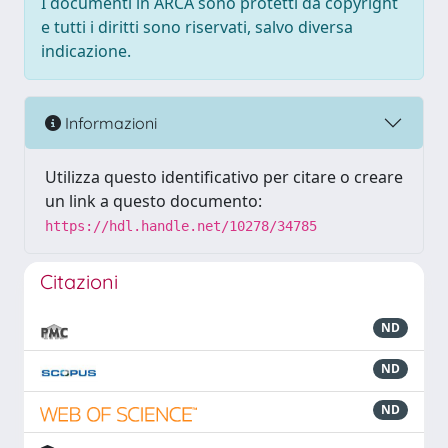
I documenti in ARCA sono protetti da copyright
e tutti i diritti sono riservati, salvo diversa
indicazione.
Informazioni
Utilizza questo identificativo per citare o creare
un link a questo documento:
https://hdl.handle.net/10278/34785
Citazioni
ND
ND
ND