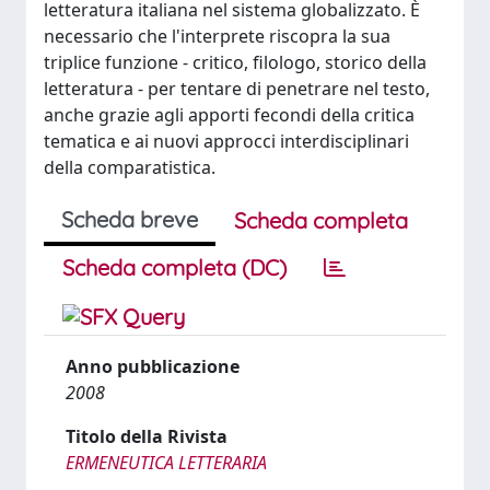
letteratura italiana nel sistema globalizzato. È
necessario che l'interprete riscopra la sua
triplice funzione - critico, filologo, storico della
letteratura - per tentare di penetrare nel testo,
anche grazie agli apporti fecondi della critica
tematica e ai nuovi approcci interdisciplinari
della comparatistica.
Scheda breve
Scheda completa
Scheda completa (DC)
Anno pubblicazione
2008
Titolo della Rivista
ERMENEUTICA LETTERARIA