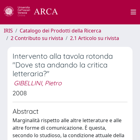
IRIS
Catalogo dei Prodotti della Ricerca
2 Contributo su rivista
2.1 Articolo su rivista
Intervento alla tavola rotonda
"Dove sta andando la critica
letteraria?"
GIBELLINI, Pietro
2008
Abstract
Marginalità rispetto alle altre letterature e alle
altre forme di comunicazione. È questa,
secondo lo studioso, la condizione attuale della