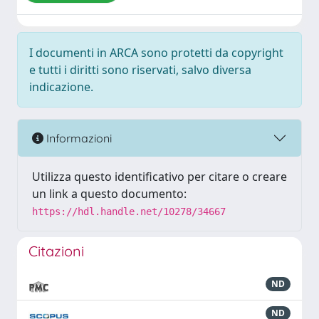
I documenti in ARCA sono protetti da copyright
e tutti i diritti sono riservati, salvo diversa
indicazione.
Informazioni
Utilizza questo identificativo per citare o creare
un link a questo documento:
https://hdl.handle.net/10278/34667
Citazioni
ND
ND