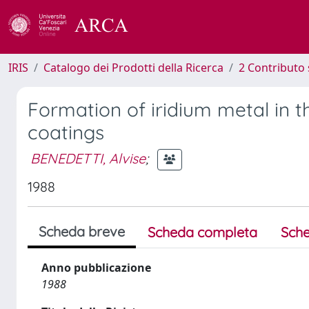
IRIS
Catalogo dei Prodotti della Ricerca
2 Contributo 
Formation of iridium metal in t
coatings
BENEDETTI, Alvise
;
1988
Scheda breve
Scheda completa
Sche
Anno pubblicazione
1988