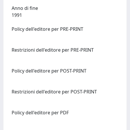
Anno di fine
1991
Policy dell'editore per PRE-PRINT
Restrizioni dell'editore per PRE-PRINT
Policy dell'editore per POST-PRINT
Restrizioni dell'editore per POST-PRINT
Policy dell'editore per PDF