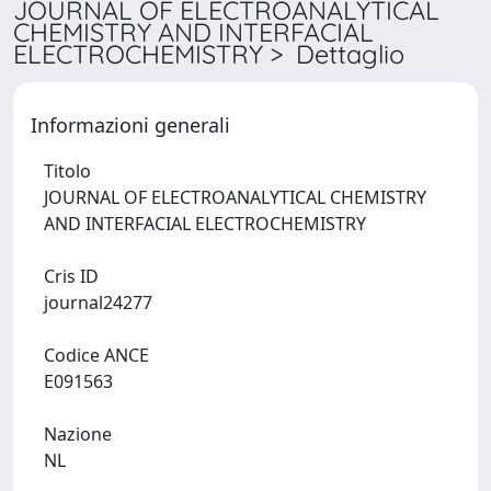
JOURNAL OF ELECTROANALYTICAL
CHEMISTRY AND INTERFACIAL
ELECTROCHEMISTRY > Dettaglio
Informazioni generali
Titolo
JOURNAL OF ELECTROANALYTICAL CHEMISTRY
AND INTERFACIAL ELECTROCHEMISTRY
Cris ID
journal24277
Codice ANCE
E091563
Nazione
NL