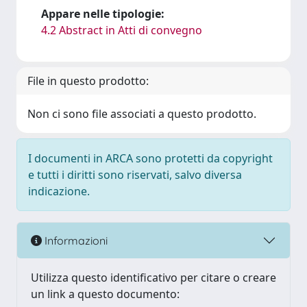
Appare nelle tipologie:
4.2 Abstract in Atti di convegno
File in questo prodotto:
Non ci sono file associati a questo prodotto.
I documenti in ARCA sono protetti da copyright
e tutti i diritti sono riservati, salvo diversa
indicazione.
Informazioni
Utilizza questo identificativo per citare o creare
un link a questo documento: