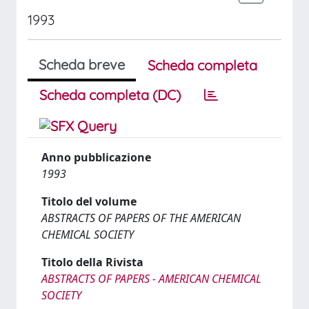
1993
Scheda breve
Scheda completa
Scheda completa (DC)
Anno pubblicazione
1993
Titolo del volume
ABSTRACTS OF PAPERS OF THE AMERICAN
CHEMICAL SOCIETY
Titolo della Rivista
ABSTRACTS OF PAPERS - AMERICAN CHEMICAL
SOCIETY