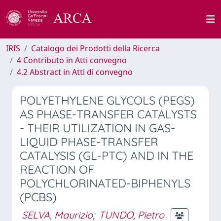
IRIS
Catalogo dei Prodotti della Ricerca
4 Contributo in Atti convegno
4.2 Abstract in Atti di convegno
POLYETHYLENE GLYCOLS (PEGS)
AS PHASE-TRANSFER CATALYSTS
- THEIR UTILIZATION IN GAS-
LIQUID PHASE-TRANSFER
CATALYSIS (GL-PTC) AND IN THE
REACTION OF
POLYCHLORINATED-BIPHENYLS
(PCBS)
SELVA, Maurizio
;
TUNDO, Pietro