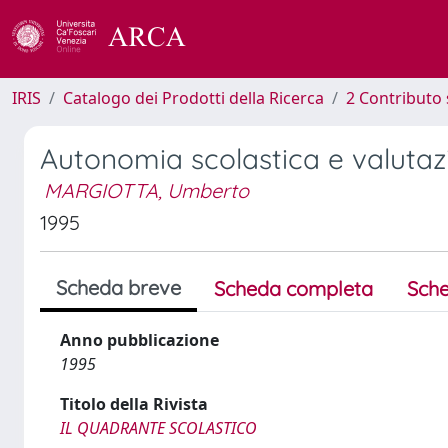
IRIS
Catalogo dei Prodotti della Ricerca
2 Contributo 
Autonomia scolastica e valutazi
MARGIOTTA, Umberto
1995
Scheda breve
Scheda completa
Sche
Anno pubblicazione
1995
Titolo della Rivista
IL QUADRANTE SCOLASTICO