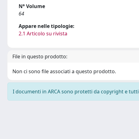
N° Volume
64
Appare nelle tipologie:
2.1 Articolo su rivista
File in questo prodotto:
Non ci sono file associati a questo prodotto.
I documenti in ARCA sono protetti da copyright e tutti i