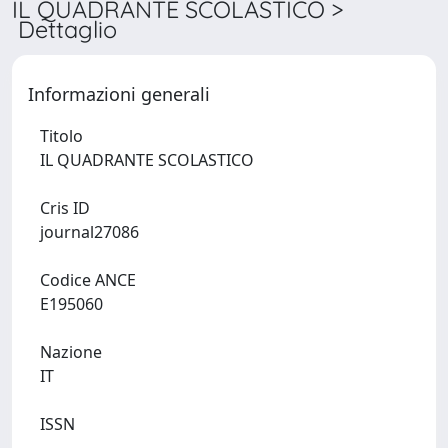
IL QUADRANTE SCOLASTICO >
Dettaglio
Informazioni generali
Titolo
IL QUADRANTE SCOLASTICO
Cris ID
journal27086
Codice ANCE
E195060
Nazione
IT
ISSN