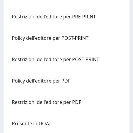
Restrizioni dell'editore per PRE-PRINT
Policy dell'editore per POST-PRINT
Restrizioni dell'editore per POST-PRINT
Policy dell'editore per PDF
Restrizioni dell'editore per PDF
Presente in DOAJ