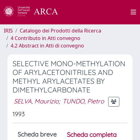
IRIS
Catalogo dei Prodotti della Ricerca
4 Contributo in Atti convegno
4.2 Abstract in Atti di convegno
SELECTIVE MONO-METHYLATION
OF ARYLACETONITRILES AND
METHYL ARYLACETATES BY
DIMETHYLCARBONATE
SELVA, Maurizio
;
TUNDO, Pietro
1993
Scheda breve
Scheda completa