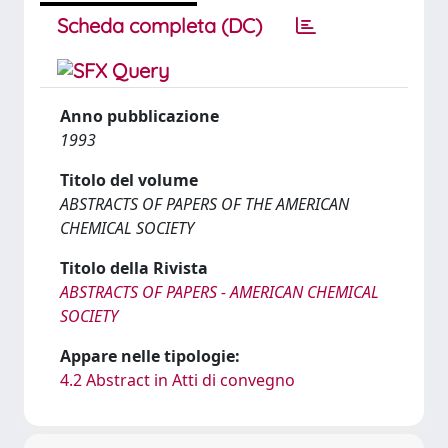
Scheda completa (DC)
Anno pubblicazione
1993
Titolo del volume
ABSTRACTS OF PAPERS OF THE AMERICAN
CHEMICAL SOCIETY
Titolo della Rivista
ABSTRACTS OF PAPERS - AMERICAN CHEMICAL
SOCIETY
Appare nelle tipologie:
4.2 Abstract in Atti di convegno