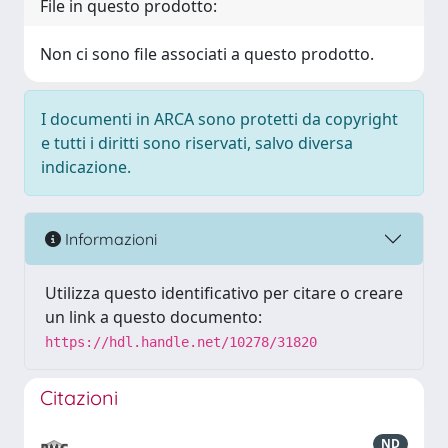
File in questo prodotto:
Non ci sono file associati a questo prodotto.
I documenti in ARCA sono protetti da copyright
e tutti i diritti sono riservati, salvo diversa
indicazione.
Informazioni
Utilizza questo identificativo per citare o creare
un link a questo documento:
https://hdl.handle.net/10278/31820
Citazioni
ND