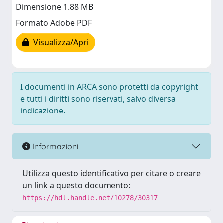
Dimensione 1.88 MB
Formato Adobe PDF
Visualizza/Apri
I documenti in ARCA sono protetti da copyright
e tutti i diritti sono riservati, salvo diversa
indicazione.
Informazioni
Utilizza questo identificativo per citare o creare
un link a questo documento:
https://hdl.handle.net/10278/30317