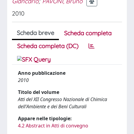
Giancarlo
;
PAVONI, Bruno
2010
Scheda breve
Scheda completa
Scheda completa (DC)
Anno pubblicazione
2010
Titolo del volume
Atti del XII Congresso Nazionale di Chimica
dell'Ambiente e dei Beni Culturali
Appare nelle tipologie:
4.2 Abstract in Atti di convegno