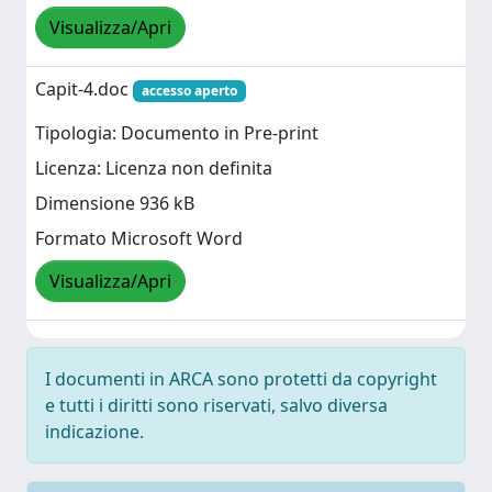
Visualizza/Apri
Capit-4.doc
accesso aperto
Tipologia: Documento in Pre-print
Licenza: Licenza non definita
Dimensione 936 kB
Formato Microsoft Word
Visualizza/Apri
I documenti in ARCA sono protetti da copyright
e tutti i diritti sono riservati, salvo diversa
indicazione.