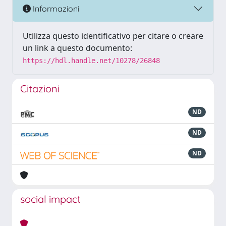
Informazioni
Utilizza questo identificativo per citare o creare
un link a questo documento:
https://hdl.handle.net/10278/26848
Citazioni
ND
ND
ND
social impact