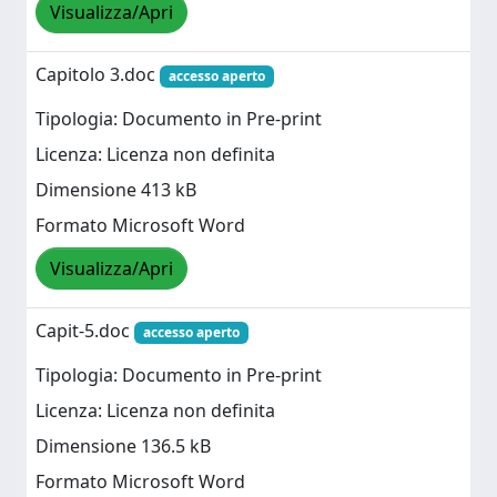
Visualizza/Apri
Capitolo 3.doc
accesso aperto
Tipologia: Documento in Pre-print
Licenza: Licenza non definita
Dimensione 413 kB
Formato Microsoft Word
Visualizza/Apri
Capit-5.doc
accesso aperto
Tipologia: Documento in Pre-print
Licenza: Licenza non definita
Dimensione 136.5 kB
Formato Microsoft Word