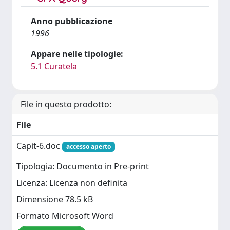
Anno pubblicazione
1996
Appare nelle tipologie:
5.1 Curatela
File in questo prodotto:
File
Capit-6.doc
accesso aperto
Tipologia: Documento in Pre-print
Licenza: Licenza non definita
Dimensione 78.5 kB
Formato Microsoft Word