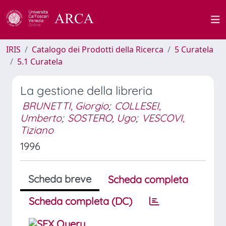
IRIS
Catalogo dei Prodotti della Ricerca
5 Curatela
5.1 Curatela
La gestione della libreria
BRUNETTI, Giorgio
;
COLLESEI,
Umberto
;
SOSTERO, Ugo
;
VESCOVI,
Tiziano
1996
Scheda breve
Scheda completa
Scheda completa (DC)