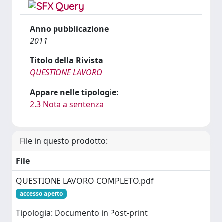
Anno pubblicazione
2011
Titolo della Rivista
QUESTIONE LAVORO
Appare nelle tipologie:
2.3 Nota a sentenza
File in questo prodotto:
File
QUESTIONE LAVORO COMPLETO.pdf
accesso aperto
Tipologia: Documento in Post-print