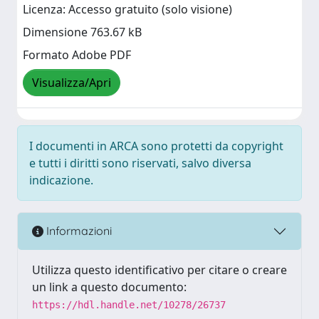
Licenza: Accesso gratuito (solo visione)
Dimensione 763.67 kB
Formato Adobe PDF
Visualizza/Apri
I documenti in ARCA sono protetti da copyright
e tutti i diritti sono riservati, salvo diversa
indicazione.
Informazioni
Utilizza questo identificativo per citare o creare
un link a questo documento:
https://hdl.handle.net/10278/26737