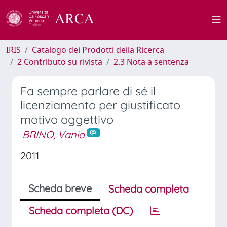
IRIS
Catalogo dei Prodotti della Ricerca
2 Contributo su rivista
2.3 Nota a sentenza
Fa sempre parlare di sé il
licenziamento per giustificato
motivo oggettivo
BRINO, Vania
2011
Scheda breve
Scheda completa
Scheda completa (DC)