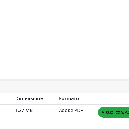
Dimensione
Formato
1.27 MB
Adobe PDF
Visualizza/A