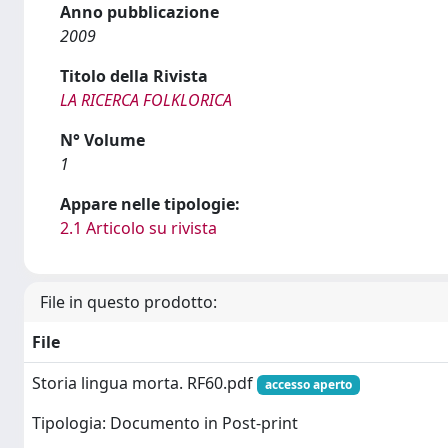
Anno pubblicazione
2009
Titolo della Rivista
LA RICERCA FOLKLORICA
N° Volume
1
Appare nelle tipologie:
2.1 Articolo su rivista
File in questo prodotto:
File
Storia lingua morta. RF60.pdf
accesso aperto
Tipologia: Documento in Post-print