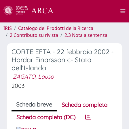
IRIS
Catalogo dei Prodotti della Ricerca
2 Contributo su rivista
2.3 Nota a sentenza
CORTE EFTA - 22 febbraio 2002 -
Hordar Einarsson c- Stato
dell'Islanda
ZAGATO, Lauso
2003
Scheda breve
Scheda completa
Scheda completa (DC)