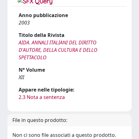
Anno pubblicazione
2003
Titolo della Rivista
AIDA. ANNALI ITALIANI DEL DIRITTO
D'AUTORE, DELLA CULTURA E DELLO
SPETTACOLO
N° Volume
XII
Appare nelle tipologie:
2.3 Nota a sentenza
File in questo prodotto:
Non ci sono file associati a questo prodotto.