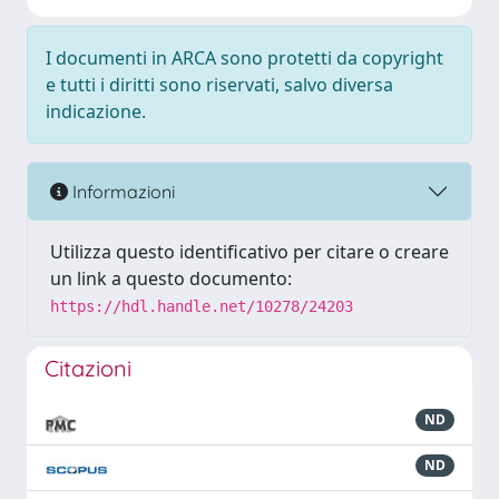
I documenti in ARCA sono protetti da copyright
e tutti i diritti sono riservati, salvo diversa
indicazione.
Informazioni
Utilizza questo identificativo per citare o creare
un link a questo documento:
https://hdl.handle.net/10278/24203
Citazioni
ND
ND