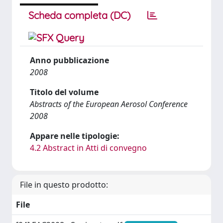
Scheda completa (DC)
Anno pubblicazione
2008
Titolo del volume
Abstracts of the European Aerosol Conference
2008
Appare nelle tipologie:
4.2 Abstract in Atti di convegno
File in questo prodotto:
File