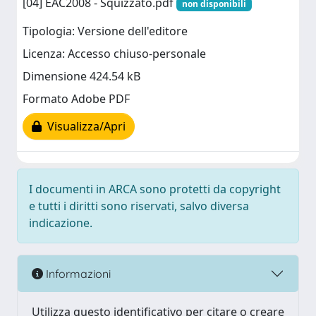
[04] EAC2008 - Squizzato.pdf
non disponibili
Tipologia: Versione dell'editore
Licenza: Accesso chiuso-personale
Dimensione 424.54 kB
Formato Adobe PDF
Visualizza/Apri
I documenti in ARCA sono protetti da copyright
e tutti i diritti sono riservati, salvo diversa
indicazione.
Informazioni
Utilizza questo identificativo per citare o creare