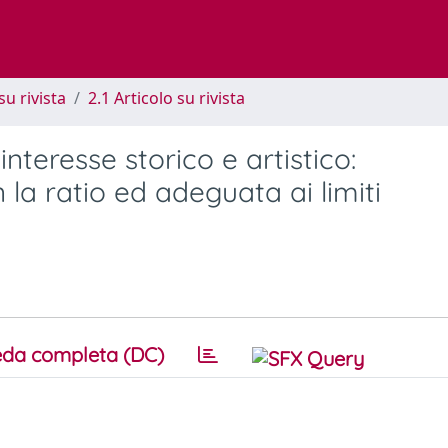
su rivista
2.1 Articolo su rivista
interesse storico e artistico:
la ratio ed adeguata ai limiti
da completa (DC)