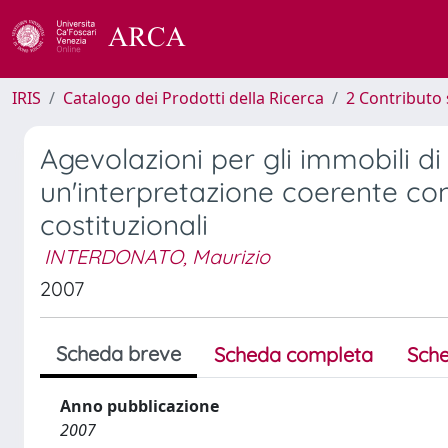
IRIS
Catalogo dei Prodotti della Ricerca
2 Contributo 
Agevolazioni per gli immobili di 
un'interpretazione coerente con 
costituzionali
INTERDONATO, Maurizio
2007
Scheda breve
Scheda completa
Sche
Anno pubblicazione
2007