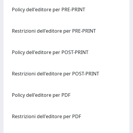
Policy dell'editore per PRE-PRINT
Restrizioni dell'editore per PRE-PRINT
Policy dell'editore per POST-PRINT
Restrizioni dell'editore per POST-PRINT
Policy dell'editore per PDF
Restrizioni dell'editore per PDF