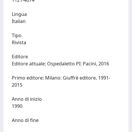
1121-4074
Lingua
Italian
Tipo
Rivista
Editore
Editore attuale: Ospedaletto PI: Pacini, 2016
Primo editore: Milano: Giuffrè editore, 1991-
2015
Anno di inizio
1990
Anno di fine