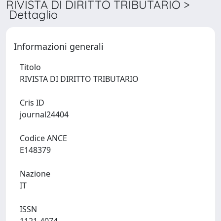
RIVISTA DI DIRITTO TRIBUTARIO >
Dettaglio
Informazioni generali
Titolo
RIVISTA DI DIRITTO TRIBUTARIO
Cris ID
journal24404
Codice ANCE
E148379
Nazione
IT
ISSN