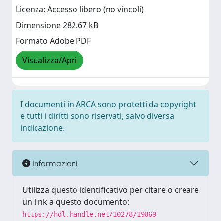
Licenza: Accesso libero (no vincoli)
Dimensione 282.67 kB
Formato Adobe PDF
Visualizza/Apri
I documenti in ARCA sono protetti da copyright
e tutti i diritti sono riservati, salvo diversa
indicazione.
Informazioni
Utilizza questo identificativo per citare o creare
un link a questo documento:
https://hdl.handle.net/10278/19869