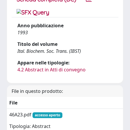
Anno pubblicazione
1993
Titolo del volume
Ital. Biochem. Soc. Trans. (IBST)
Appare nelle tipologie:
4.2 Abstract in Atti di convegno
File in questo prodotto:
File
46A23.pdf
accesso aperto
Tipologia: Abstract