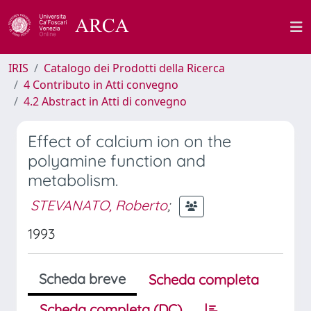
IRIS
Catalogo dei Prodotti della Ricerca
4 Contributo in Atti convegno
4.2 Abstract in Atti di convegno
Effect of calcium ion on the
polyamine function and
metabolism.
STEVANATO, Roberto
;
1993
Scheda breve
Scheda completa
Scheda completa (DC)