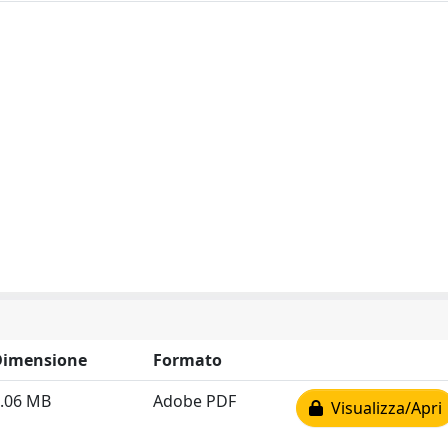
Dimensione
Formato
.06 MB
Adobe PDF
Visualizza/Apri