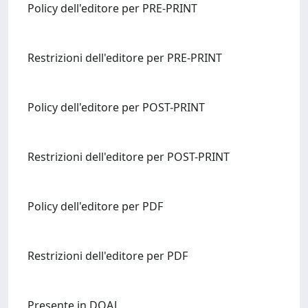
Policy dell'editore per PRE-PRINT
Restrizioni dell'editore per PRE-PRINT
Policy dell'editore per POST-PRINT
Restrizioni dell'editore per POST-PRINT
Policy dell'editore per PDF
Restrizioni dell'editore per PDF
Presente in DOAJ