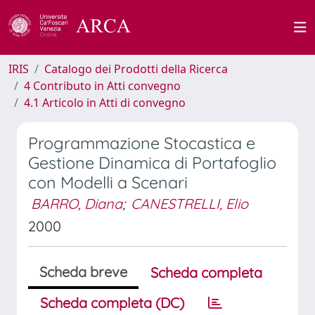
IRIS
Catalogo dei Prodotti della Ricerca
4 Contributo in Atti convegno
4.1 Articolo in Atti di convegno
Programmazione Stocastica e
Gestione Dinamica di Portafoglio
con Modelli a Scenari
BARRO, Diana
;
CANESTRELLI, Elio
2000
Scheda breve
Scheda completa
Scheda completa (DC)