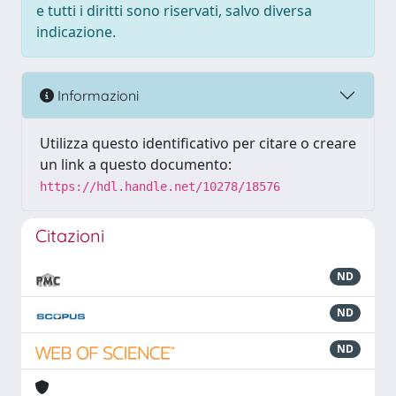
e tutti i diritti sono riservati, salvo diversa
indicazione.
Informazioni
Utilizza questo identificativo per citare o creare
un link a questo documento:
https://hdl.handle.net/10278/18576
Citazioni
ND
ND
ND