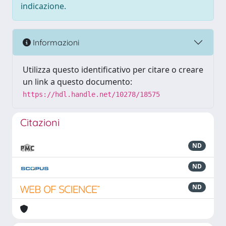
indicazione.
Informazioni
Utilizza questo identificativo per citare o creare
un link a questo documento:
https://hdl.handle.net/10278/18575
Citazioni
ND
ND
ND