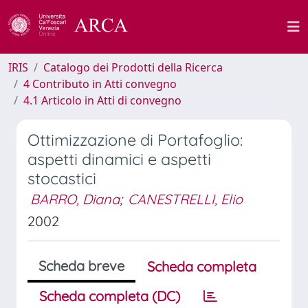
IRIS
Catalogo dei Prodotti della Ricerca
4 Contributo in Atti convegno
4.1 Articolo in Atti di convegno
Ottimizzazione di Portafoglio:
aspetti dinamici e aspetti
stocastici
BARRO, Diana
;
CANESTRELLI, Elio
2002
Scheda breve
Scheda completa
Scheda completa (DC)