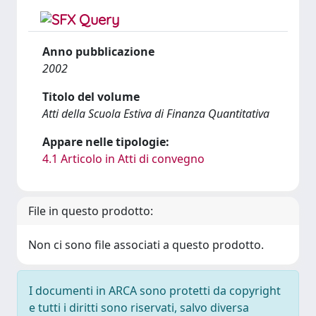
Anno pubblicazione
2002
Titolo del volume
Atti della Scuola Estiva di Finanza Quantitativa
Appare nelle tipologie:
4.1 Articolo in Atti di convegno
File in questo prodotto:
Non ci sono file associati a questo prodotto.
I documenti in ARCA sono protetti da copyright
e tutti i diritti sono riservati, salvo diversa