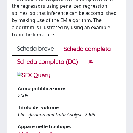
the regressors using penalized regression
splines, so that inference can be accomplished
by making use of the EM algorithm. The
algorithm is illustrated by using an example
from the literature.
Scheda breve
Scheda completa
Scheda completa (DC)
Anno pubblicazione
2005
Titolo del volume
Classification and Data Analysis 2005
Appare nelle tipologie: