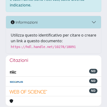
indicazione.
Informazioni
Utilizza questo identificativo per citare o creare
un link a questo documento:
https://hdl.handle.net/10278/18091
Citazioni
ND
ND
ND