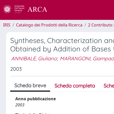
IRIS
Catalogo dei Prodotti della Ricerca
2 Contributo 
Syntheses, Characterization and
Obtained by Addition of Bases 
ANNIBALE, Giuliano
;
MARANGONI, Giampao
2003
Scheda breve
Scheda completa
Sche
Anno pubblicazione
2003