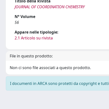
Titolo della Rivista
JOURNAL OF COORDINATION CHEMISTRY
N° Volume
56
Appare nelle tipologie:
2.1 Articolo su rivista
File in questo prodotto:
Non ci sono file associati a questo prodotto.
I documenti in ARCA sono protetti da copyright e tutti i