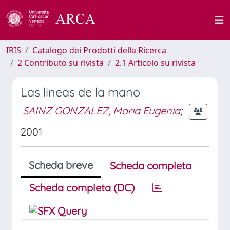
IRIS
Catalogo dei Prodotti della Ricerca
2 Contributo su rivista
2.1 Articolo su rivista
Las lineas de la mano
SAINZ GONZALEZ, Maria Eugenia
;
2001
Scheda breve
Scheda completa
Scheda completa (DC)