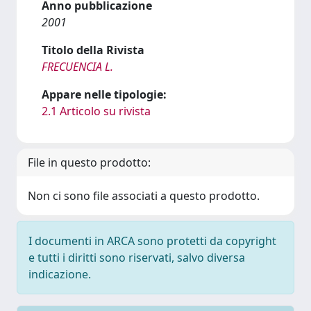
Anno pubblicazione
2001
Titolo della Rivista
FRECUENCIA L.
Appare nelle tipologie:
2.1 Articolo su rivista
File in questo prodotto:
Non ci sono file associati a questo prodotto.
I documenti in ARCA sono protetti da copyright
e tutti i diritti sono riservati, salvo diversa
indicazione.