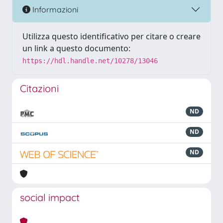
Informazioni
Utilizza questo identificativo per citare o creare
un link a questo documento:
https://hdl.handle.net/10278/13046
Citazioni
ND
ND
ND
social impact