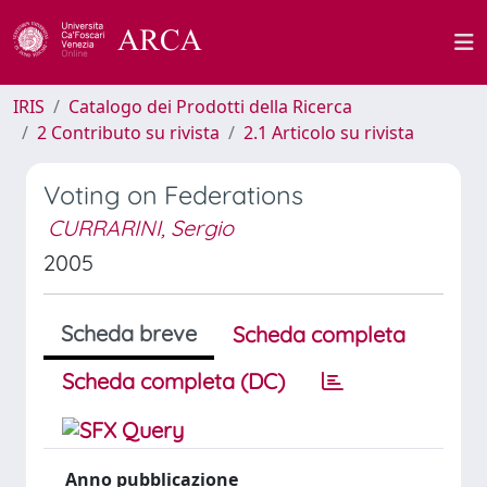
IRIS
Catalogo dei Prodotti della Ricerca
2 Contributo su rivista
2.1 Articolo su rivista
Voting on Federations
CURRARINI, Sergio
2005
Scheda breve
Scheda completa
Scheda completa (DC)
Anno pubblicazione