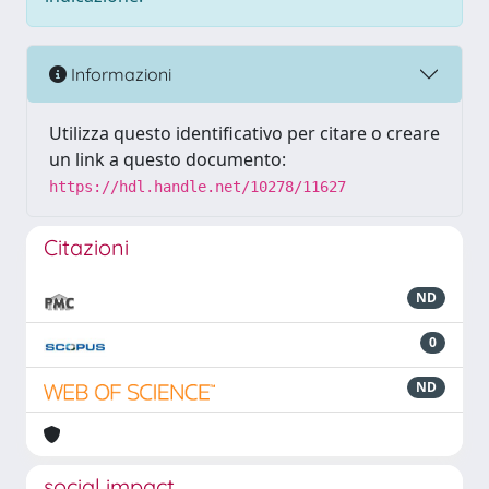
Informazioni
Utilizza questo identificativo per citare o creare
un link a questo documento:
https://hdl.handle.net/10278/11627
Citazioni
ND
0
ND
social impact