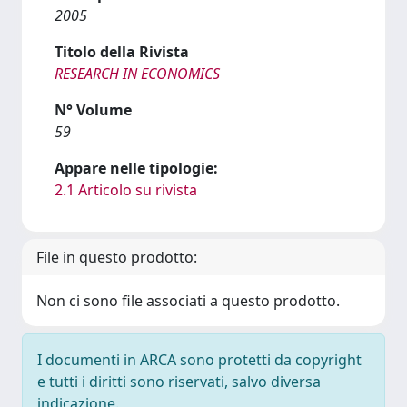
2005
Titolo della Rivista
RESEARCH IN ECONOMICS
N° Volume
59
Appare nelle tipologie:
2.1 Articolo su rivista
File in questo prodotto:
Non ci sono file associati a questo prodotto.
I documenti in ARCA sono protetti da copyright
e tutti i diritti sono riservati, salvo diversa
indicazione.