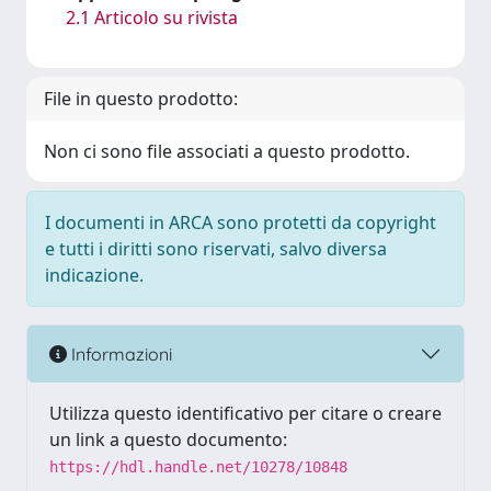
2.1 Articolo su rivista
File in questo prodotto:
Non ci sono file associati a questo prodotto.
I documenti in ARCA sono protetti da copyright
e tutti i diritti sono riservati, salvo diversa
indicazione.
Informazioni
Utilizza questo identificativo per citare o creare
un link a questo documento:
https://hdl.handle.net/10278/10848