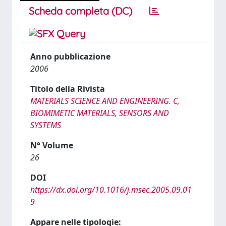
Scheda completa (DC)
Anno pubblicazione
2006
Titolo della Rivista
MATERIALS SCIENCE AND ENGINEERING. C,
BIOMIMETIC MATERIALS, SENSORS AND
SYSTEMS
N° Volume
26
DOI
https://dx.doi.org/10.1016/j.msec.2005.09.01
9
Appare nelle tipologie: