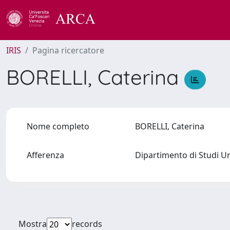
IRIS
Pagina ricercatore
BORELLI, Caterina
Nome completo
BORELLI, Caterina
Afferenza
Dipartimento di Studi U
Mostra
records