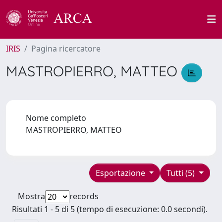
IRIS
Pagina ricercatore
MASTROPIERRO, MATTEO
Nome completo
MASTROPIERRO, MATTEO
Esportazione
Tutti (5)
Mostra
records
Risultati 1 - 5 di 5 (tempo di esecuzione: 0.0 secondi).