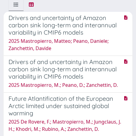
Drivers and uncertainty of Amazon
carbon sink long-term and interannual
variability in CMIP6 models
2025 Mastropierro, Matteo; Peano, Daniele;
Zanchettin, Davide
Drivers of and uncertainty in Amazon
carbon sink long-term and interannual
variability in CMIP6 models
2025 Mastropierro, M.; Peano, D.; Zanchettin, D.
Future Atlantification of the European
Arctic limited under sustained global
warming
2025 De Rovere, F.; Mastropierro, M.; Jungclaus, J.
H.; Khodri, M.; Rubino, A.; Zanchettin, D.