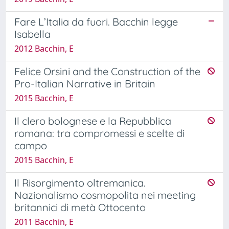
Fare L’Italia da fuori. Bacchin legge
Isabella
2012 Bacchin, E
Felice Orsini and the Construction of the
Pro-Italian Narrative in Britain
2015 Bacchin, E
Il clero bolognese e la Repubblica
romana: tra compromessi e scelte di
campo
2015 Bacchin, E
Il Risorgimento oltremanica.
Nazionalismo cosmopolita nei meeting
britannici di metà Ottocento
2011 Bacchin, E