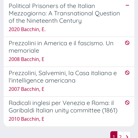
Political Prisoners of the Italian
Mezzogiorno: A Transnational Question
of the Nineteenth Century
2020 Bacchin, E.
Prezzolini in America e il fascismo. Un
memoriale
2008 Bacchin, E
Prezzolini, Salvemini, la Casa italiana e
l'intelligence americana
2007 Bacchin, E
Radicali inglesi per Venezia e Roma: il
Garibaldi Italian unity committee (1861)
2010 Bacchin, E
1
2