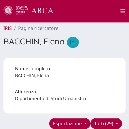
IRIS
Pagina ricercatore
BACCHIN, Elena
Nome completo
BACCHIN, Elena
Afferenza
Dipartimento di Studi Umanistici
Esportazione
Tutti (29)