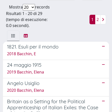
Mostra
records
Risultati 1 - 20 di 29
(tempo di esecuzione:
1
2
0.0 secondi).
1821. Esuli per il mondo
2018 Bacchin, E
24 maggio 1915
2019 Bacchin, Elena
Angelo Usiglio
2020 Bacchin, Elena
Britain as a Setting for the Political
Apprenticeship of Italian Exiles: the Case