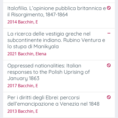
Italofilia. L’opinione pubblica britannica e
il Risorgimento, 1847-1864
2014 Bacchin, E
La ricerca delle vestigia greche nel
subcontinente indiano. Rubino Ventura e
lo stupa di Manikyala
2021 Bacchin, Elena
Oppressed nationalities: Italian
responses to the Polish Uprising of
January 1863
2017 Bacchin, E
Per i diritti degli Ebrei: percorsi
dell’emancipazione a Venezia nel 1848
2013 Bacchin, E