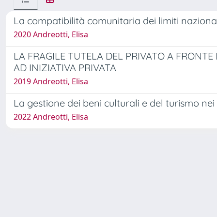
La compatibilità comunitaria dei limiti nazionali
2020 Andreotti, Elisa
LA FRAGILE TUTELA DEL PRIVATO A FRONTE
AD INIZIATIVA PRIVATA
2019 Andreotti, Elisa
La gestione dei beni culturali e del turismo nei 
2022 Andreotti, Elisa