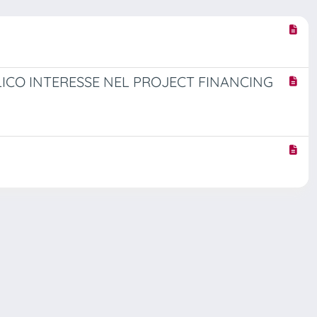
LICO INTERESSE NEL PROJECT FINANCING