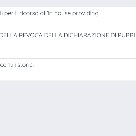
 per il ricorso all’in house providing
 DELLA REVOCA DELLA DICHIARAZIONE DI PUBB
centri storici