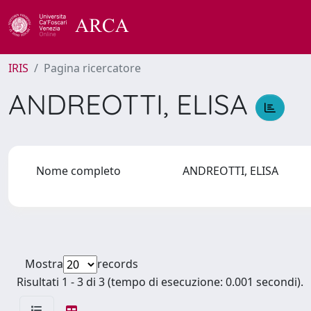
IRIS
Pagina ricercatore
ANDREOTTI, ELISA
Nome completo
ANDREOTTI, ELISA
Mostra
records
Risultati 1 - 3 di 3 (tempo di esecuzione: 0.001 secondi).