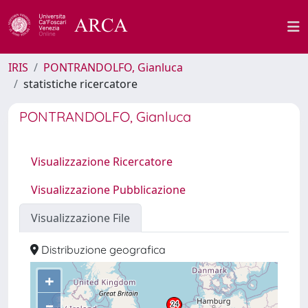
IRIS
PONTRANDOLFO, Gianluca
statistiche ricercatore
PONTRANDOLFO, Gianluca
Visualizzazione Ricercatore
Visualizzazione Pubblicazione
Visualizzazione File
Distribuzione geografica
+
–