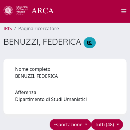
IRIS
Pagina ricercatore
BENUZZI, FEDERICA
Nome completo
BENUZZI, FEDERICA
Afferenza
Dipartimento di Studi Umanistici
Esportazione
Tutti (48)