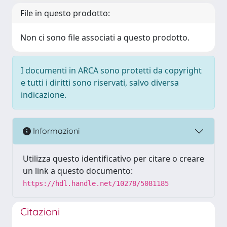
File in questo prodotto:
Non ci sono file associati a questo prodotto.
I documenti in ARCA sono protetti da copyright
e tutti i diritti sono riservati, salvo diversa
indicazione.
Informazioni
Utilizza questo identificativo per citare o creare
un link a questo documento:
https://hdl.handle.net/10278/5081185
Citazioni