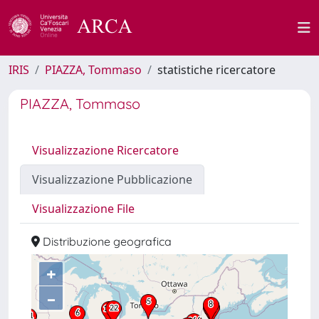
IRIS
PIAZZA, Tommaso
statistiche ricercatore
PIAZZA, Tommaso
Visualizzazione Ricercatore
Visualizzazione Pubblicazione
Visualizzazione File
Distribuzione geografica
+
–