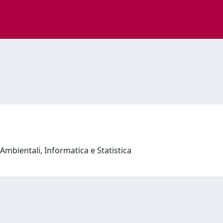
Ambientali, Informatica e Statistica