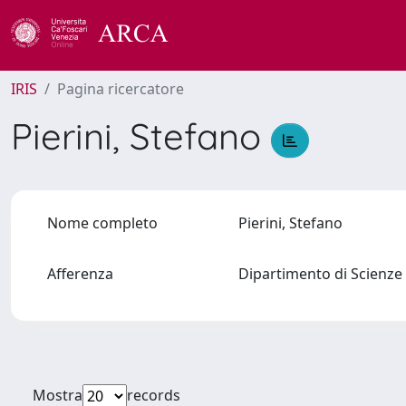
IRIS
Pagina ricercatore
Pierini, Stefano
Nome completo
Pierini, Stefano
Afferenza
Dipartimento di Scienze 
Mostra
records